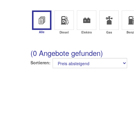
Alle
Diesel
Elektro
Gas
Benz
(0 Angebote gefunden)
Sortieren