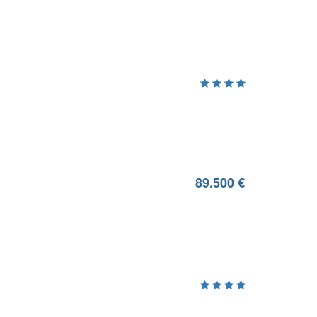
89.500 €