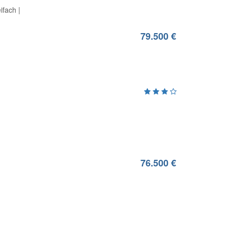
ifach
79.500 €
76.500 €