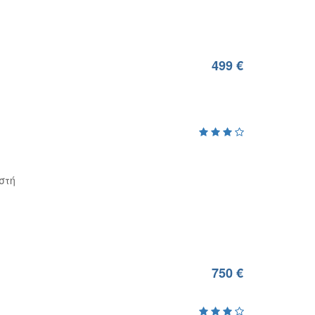
499 €
στή
750 €